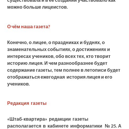
можно больше лицеистов.
О чём наша газета?
Конечно, о лицее, о праздниках и буднях, о
знаменательных событиях, о достижениях и
интересах учеников, обо всех тех, кто творит
историю лицея. И чем разнообразнее будет
содержание газеты, тем полнее в летописи будет
отображаться ежегодная история лицея и его
учеников.
Редакция газеты
«Штаб-квартира» редакции газеты
располагается в кабинете информатики
№ 25. А