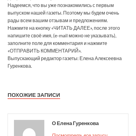
Надеемся, что вы уже познакомились с первым
выпуском нашей газеты. Поэтому мы будем очень
рады всем вашим отзывам и предложениям.
Нажмите на кнопку «ЧИТАТЬ ДАЛЕЕ», после этого
напишите своё имя, (e-mail можно не указывать),
заполните поле для комментария и нажмите
«ОТПРАВИТЬ КОММЕНТАРИЙ».
Выпускающий редактор газеты: Елена Алексеевна
Гуренкова.
ПОХОЖИЕ ЗАПИСИ
О Елена Гуренкова
Посмотреть все записи