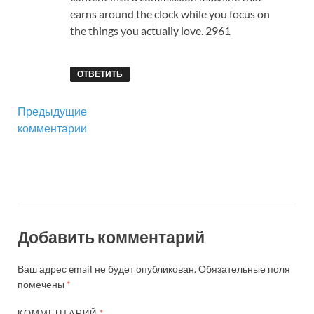
earns around the clock while you focus on
the things you actually love. 2961
ОТВЕТИТЬ
Предыдущие
комментарии
Добавить комментарий
Ваш адрес email не будет опубликован.
Обязательные поля
помечены
*
КОММЕНТАРИЙ
*