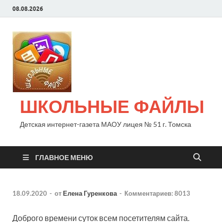
08.08.2026
ШКОЛЬНЫЕ ФАЙЛЫ
Детская интернет-газета МАОУ лицея № 51 г. Томска
ГЛАВНОЕ МЕНЮ
18.09.2020
-
от
Елена Гуренкова
-
Комментариев: 8013
Доброго времени суток всем посетителям сайта.