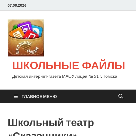
07.08.2026
ШКОЛЬНЫЕ ФАЙЛЫ
Детская интернет-газета МАОУ лицея № 51 г. Томска
ГЛАВНОЕ МЕНЮ
Школьный театр
«Сказочники»