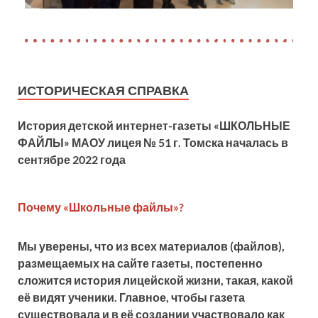
ИСТОРИЧЕСКАЯ СПРАВКА
История детской
интернет-газеты «ШКОЛЬНЫЕ
ФАЙЛЫ» МАОУ лицея № 51 г. Томска началась в
сентябре 2022 года
Почему «Школьные файлы»?
Мы уверены, что из всех материалов (файлов),
размещаемых на сайте газеты, постепенно
сложится история лицейской жизни, такая, какой
её видят ученики. Главное, чтобы газета
существовала и в её создании участвовало как