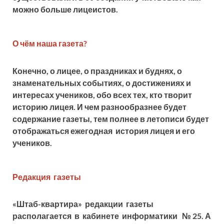
можно больше лицеистов.
О чём наша газета?
Конечно, о лицее, о праздниках и буднях, о
знаменательных событиях, о достижениях и
интересах учеников, обо всех тех, кто творит
историю лицея. И чем разнообразнее будет
содержание газеты, тем полнее в летописи будет
отображаться ежегодная история лицея и его
учеников.
Редакция газеты
«Штаб-квартира» редакции газеты
располагается в кабинете информатики
№ 25. А