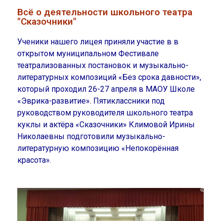
Всё о деятельности школьного театра
"Сказочники"
Ученики нашего лицея приняли участие в в
открытом муниципальном Фестивале
театрализованных постановок и музыкально-
литературных композиций «Без срока давности»,
который проходил 26-27 апреля в МАОУ Школе
«Эврика-развитие». Пятиклассники под
руководством руководителя школьного театра
куклы и актёра «Сказочники» Климовой Ирины
Николаевны подготовили музыкально-
литературную композицию «Непокорённая
красота».