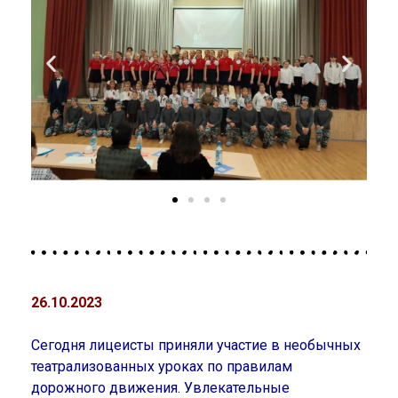
26.10.2023
Сегодня лицеисты приняли участие в необычных
театрализованных уроках по правилам
дорожного движения. Увлекательные