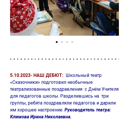
5.10.2023- НАШ ДЕБЮТ:
Школьный театр
«Сказочники» подготовил необычные
театрализованные поздравления с Днём Учителя
для педагогов школы. Разделившись на три
группы, ребята поздравляли педагогов и дарили
им хорошее настроение.
Руководитель театра:
Климова Ирина Николаевна.