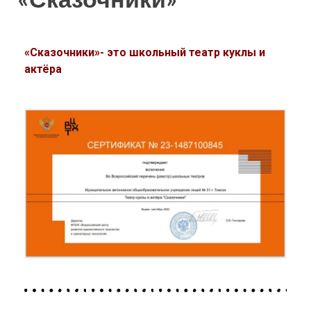
«Сказочники»- это школьный театр куклы и
актёра