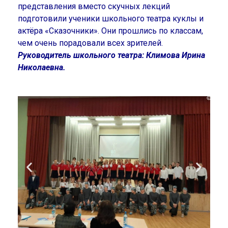
представления вместо скучных лекций
подготовили ученики школьного театра куклы и
актёра «Сказочники». Они прошлись по классам,
чем очень порадовали всех зрителей.
Руководитель школьного театра: Климова Ирина
Николаевна.