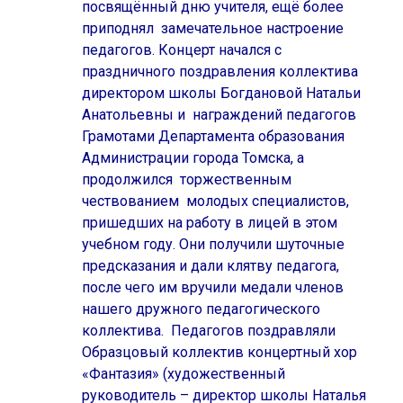
посвящённый дню учителя, ещё более
приподнял замечательное настроение
педагогов. Концерт начался с
праздничного поздравления коллектива
директором школы Богдановой Натальи
Анатольевны и награждений педагогов
Грамотами Департамента образования
Администрации города Томска, а
продолжился торжественным
чествованием молодых специалистов,
пришедших на работу в лицей в этом
учебном году. Они получили шуточные
предсказания и дали клятву педагога,
после чего им вручили медали членов
нашего дружного педагогического
коллектива. Педагогов поздравляли
Образцовый коллектив концертный хор
«Фантазия» (художественный
руководитель – директор школы Наталья