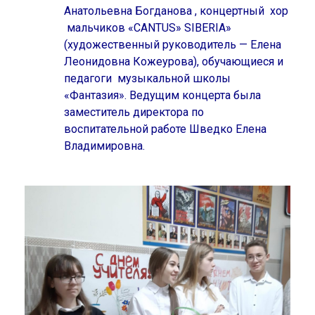
Анатольевна Богданова , концертный хор
мальчиков «CANTUS» SIBERIA»
(художественный руководитель — Елена
Леонидовна Кожеурова), обучающиеся и
педагоги музыкальной школы
«Фантазия». Ведущим концерта была
заместитель директора по
воспитательной работе Шведко Елена
Владимировна.