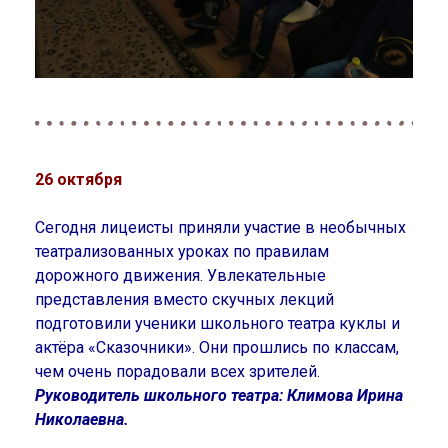
26 октября
Сегодня лицеисты приняли участие в необычных
театрализованных уроках по правилам
дорожного движения. Увлекательные
представления вместо скучных лекций
подготовили ученики школьного театра куклы и
актёра «Сказочники». Они прошлись по классам,
чем очень порадовали всех зрителей.
Руководитель школьного театра: Климова Ирина
Николаевна.