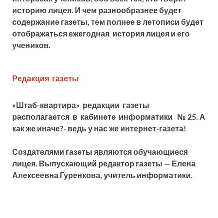
историю лицея. И чем разнообразнее будет
содержание газеты, тем полнее в летописи будет
отображаться ежегодная история лицея и его
учеников.
Редакция газеты
«Штаб-квартира» редакции газеты
располагается в кабинете информатики
№ 25. А
как же иначе?- ведь у нас же интернет-газета!
Создателями газеты являются обучающиеся
лицея. Выпускающий редактор газеты —
Елена
Алексеевна Г
уренкова, учитель информатики.