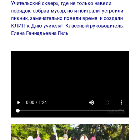
Учительский сквер», где не только навели
порядок, собрав мусор, но и поиграли, устроили
пикник, замечательно повели время и создали
КЛИП к Дню учителя! Классный руководитель:
Елена Геннадьевна Гиль.