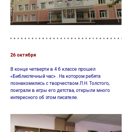
26 октября
В конце четверти в 4 б классе прошел
«Библиотечный час» . На котором ребята
познакомились с творчеством Л.Н. Толстого,
поиграли в игры его детства, открыли много
интересного об этом писателе.