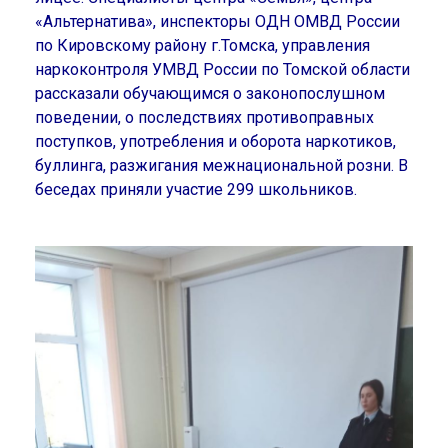
«Альтернатива», инспекторы ОДН ОМВД России
по Кировскому району г.Томска, управления
наркоконтроля УМВД России по Томской области
рассказали обучающимся о законопослушном
поведении, о последствиях противоправных
поступков, употребления и оборота наркотиков,
буллинга, разжигания межнациональной розни. В
беседах приняли участие 299 школьников.