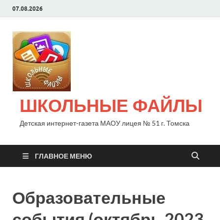
07.08.2026
ШКОЛЬНЫЕ ФАЙЛЫ
Детская интернет-газета МАОУ лицея № 51 г. Томска
ГЛАВНОЕ МЕНЮ
Образовательные
события (октябрь 2023