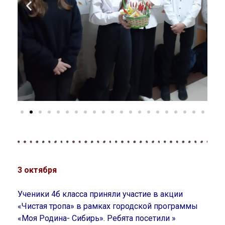
3 октября
Ученики 4б класса приняли участие в акции
«Чистая тропа» в рамках городской программы
«Моя Родина- Сибирь». Ребята посетили »