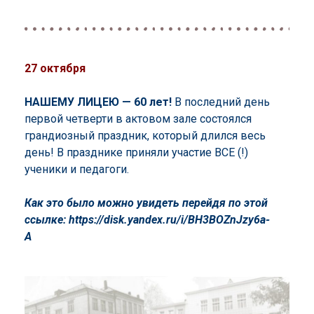
27 октября
НАШЕМУ ЛИЦЕЮ — 60 лет!
В последний день
первой четверти в актовом зале состоялся
грандиозный праздник, который длился весь
день! В празднике приняли участие ВСЕ (!)
ученики и педагоги.
Как это было можно увидеть перейдя по этой
ссылке: https://disk.yandex.ru/i/BH3BOZnJzy6a-
A