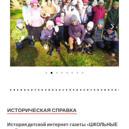
ИСТОРИЧЕСКАЯ СПРАВКА
История детской
интернет-газеты «ШКОЛЬНЫЕ