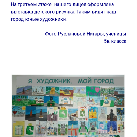
На третьем этаже нашего лицея оформлена
выставка детского рисунка. Таким видят наш
город юные художники.
Фото Руслановой Нигары, ученицы
5в класса