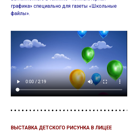
графика» специально для газеты «Школьные
файлы».
ВЫСТАВКА ДЕТСКОГО РИСУНКА В ЛИЦЕЕ