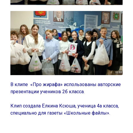
В клипе «Про жирафа» использованы авторские
презентации учеников 2б класса.
Клип создала Ёлкина Ксюша, ученица 4а класса,
специально для газеты «Школьные файлы».