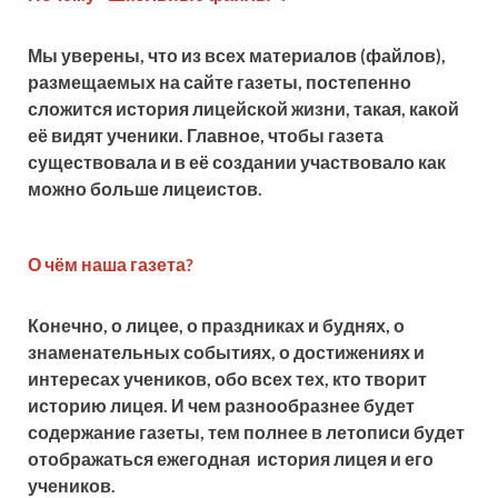
Мы уверены, что из всех материалов (файлов),
размещаемых на сайте газеты, постепенно
сложится история лицейской жизни, такая, какой
её видят ученики. Главное, чтобы газета
существовала и в её создании участвовало как
можно больше лицеистов.
О чём наша газета?
Конечно, о лицее, о праздниках и буднях, о
знаменательных событиях, о достижениях и
интересах учеников, обо всех тех, кто творит
историю лицея. И чем разнообразнее будет
содержание газеты, тем полнее в летописи будет
отображаться ежегодная история лицея и его
учеников.