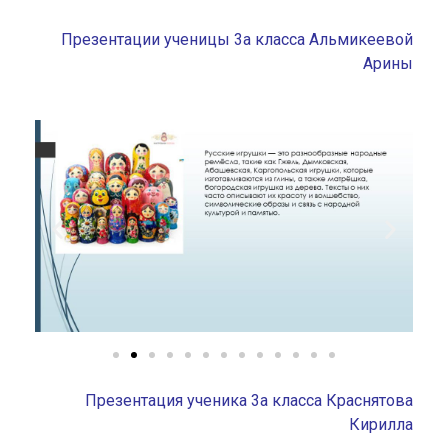
Презентации ученицы 3а класса Альмикеевой
Арины
Презентация ученика 3а класса Краснятова
Кирилла