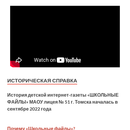
ИСТОРИЧЕСКАЯ СПРАВКА
История детской
интернет-газеты «ШКОЛЬНЫЕ
ФАЙЛЫ» МАОУ лицея № 51 г. Томска началась в
сентябре 2022 года
Почему «Школьные файлы»?