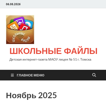
06.08.2026
ШКОЛЬНЫЕ ФАЙЛЫ
Детская интернет-газета МАОУ лицея № 51 г. Томска
ГЛАВНОЕ МЕНЮ
Ноябрь 2025