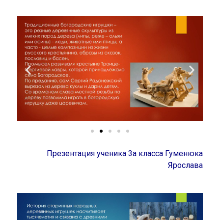
Презентация ученика 3а класса Гуменюка
Ярослава