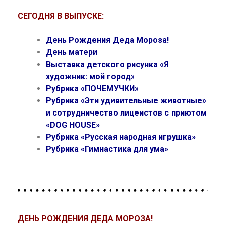
СЕГОДНЯ В ВЫПУСКЕ:
День Рождения Деда Мороза!
День матери
Выставка детского рисунка «Я
художник: мой город»
Рубрика «ПОЧЕМУЧКИ»
Рубрика «Эти удивительные животные»
и сотрудничество лицеистов с приютом
«DOG HOUSE»
Рубрика «Русская народная игрушка»
Рубрика «Гимнастика для ума»
ДЕНЬ РОЖДЕНИЯ ДЕДА МОРОЗА!