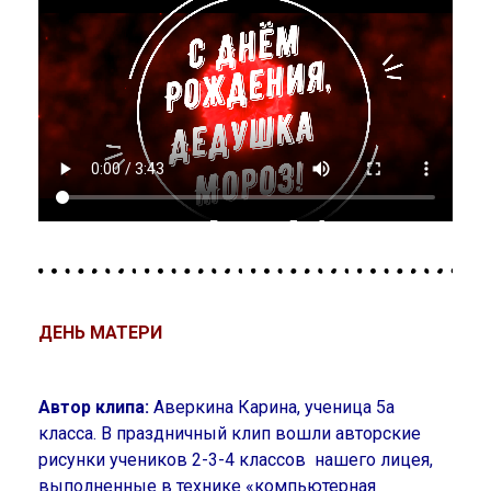
ДЕНЬ МАТЕРИ
Автор клипа:
Аверкина Карина, ученица 5а
класса. В праздничный клип вошли авторские
рисунки учеников 2-3-4 классов нашего лицея,
выполненные в технике «компьютерная