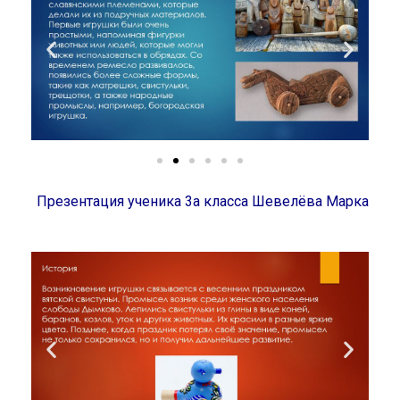
Презентация ученика 3а класса Шевелёва Марка