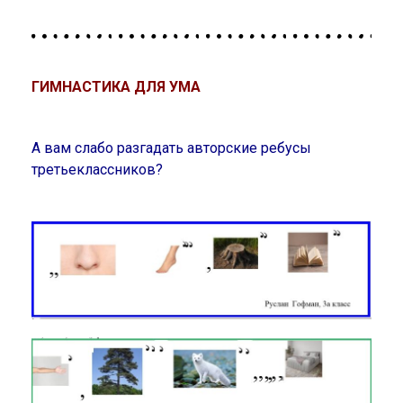
ГИМНАСТИКА ДЛЯ УМА
А вам слабо разгадать авторские ребусы
третьеклассников?