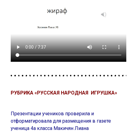
РУБРИКА «РУССКАЯ НАРОДНАЯ ИГРУШКА»
Презентации учеников проверила и
отформатировала для размещения в газете
ученица 4а класса Макичян Лиана