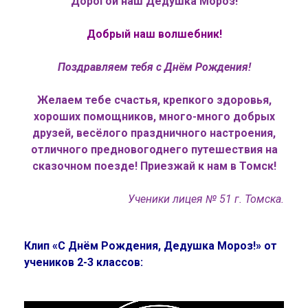
Дорогой наш Дедушка Мороз!
Добрый наш волшебник!
Поздравляем тебя с Днём Рождения!
Желаем тебе счастья, крепкого здоровья,
хороших помощников, много-много добрых
друзей, весёлого праздничного настроения,
отличного предновогоднего путешествия на
сказочном поезде! Приезжай к нам в Томск!
Ученики лицея № 51 г. Томска.
Клип «С Днём Рождения, Дедушка Мороз!» от
учеников 2-3 классов: