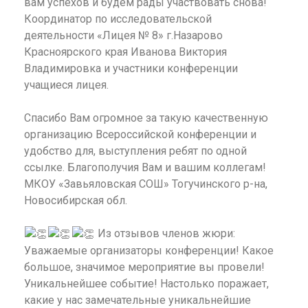
вам успехов и будем рады участвовать снова!
Координатор по исследовательской
деятельности «Лицея № 8» г.Назарово
Красноярского края Иванова Виктория
Владимировка и участники конференции
учащиеся лицея.
Спасибо Вам огромное за такую качественную
организацию Всероссийской конференции и
удобство для, выступления ребят по одной
ссылке. Благополучия Вам и вашим коллегам!
МКОУ «Завьяловская СОШ» Тогучинского р-на,
Новосибирская обл.
Из отзывов членов жюри:
Уважаемые организаторы конференции! Какое
большое, значимое мероприятие вы провели!
Уникальнейшее событие! Настолько поражает,
какие у нас замечательные уникальнейшие