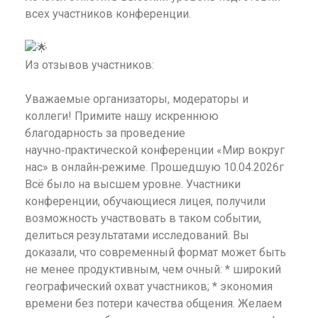
всех участников конференции.
Из отзывов участников:
Уважаемые организаторы, модераторы и
коллеги! Примите нашу искреннюю
благодарность за проведение
научно‑практической конференции «Мир вокруг
нас» в онлайн‑режиме. Прошедшую 10.04.2026г
Всё было на высшем уровне. Участники
конференции, обучающиеся лицея, получили
возможность участвовать в таком событии,
делиться результатами исследований. Вы
доказали, что современный формат может быть
не менее продуктивным, чем очный: * широкий
географический охват участников; * экономия
времени без потери качества общения. Желаем