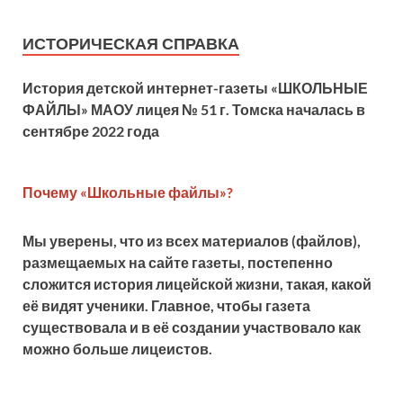
ИСТОРИЧЕСКАЯ СПРАВКА
История детской
интернет-газеты «ШКОЛЬНЫЕ
ФАЙЛЫ» МАОУ лицея № 51 г. Томска началась в
сентябре 2022 года
Почему «Школьные файлы»?
Мы уверены, что из всех материалов (файлов),
размещаемых на сайте газеты, постепенно
сложится история лицейской жизни, такая, какой
её видят ученики. Главное, чтобы газета
существовала и в её создании участвовало как
можно больше лицеистов.