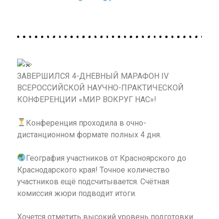
ЗАВЕРШИЛСЯ 4-ДНЕВНЫЙ МАРАФОН IV
ВСЕРОССИЙСКОЙ НАУЧНО-ПРАКТИЧЕСКОЙ
КОНФЕРЕНЦИИ «МИР ВОКРУГ НАС»!
Конференция проходила в очно-
дистанционном формате полных 4 дня.
География участников от Красноярского до
Краснодарского края! Точное количество
участников ещё подсчитывается. Счётная
комиссия жюри подводит итоги.
Хочется отметить высокий уровень подготовки