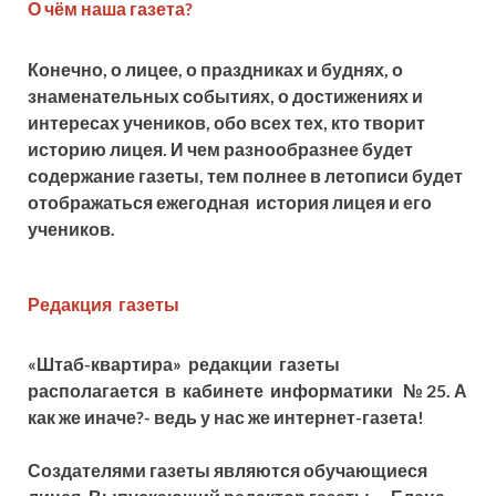
О чём наша газета?
Конечно, о лицее, о праздниках и буднях, о
знаменательных событиях, о достижениях и
интересах учеников, обо всех тех, кто творит
историю лицея. И чем разнообразнее будет
содержание газеты, тем полнее в летописи будет
отображаться ежегодная история лицея и его
учеников.
Редакция газеты
«Штаб-квартира» редакции газеты
располагается в кабинете информатики
№ 25. А
как же иначе?- ведь у нас же интернет-газета!
Создателями газеты являются обучающиеся