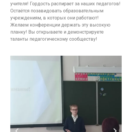
учителя! Гордость распирает за наших педагогов!
Остаётся позавидовать образовательным
учреждениям, в которых они работают!
Желаем конференции держать эту высокую
планку! Вы открываете и демонстрируете
таланты педагогическому сообществу!