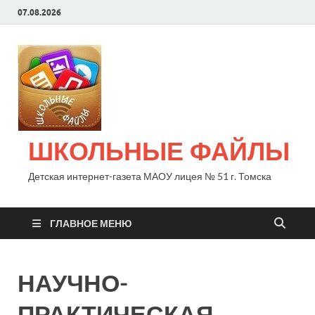
07.08.2026
ШКОЛЬНЫЕ ФАЙЛЫ
Детская интернет-газета МАОУ лицея № 51 г. Томска
ГЛАВНОЕ МЕНЮ
НАУЧНО-
ПРАКТИЧЕСКАЯ