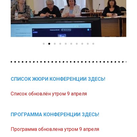
СПИСОК ЖЮРИ КОНФЕРЕНЦИИ ЗДЕСЬ!
Список обновлён утром 9 апреля
ПРОГРАММА КОНФЕРЕНЦИИ ЗДЕСЬ!
Программа обновлена утром 9 апреля