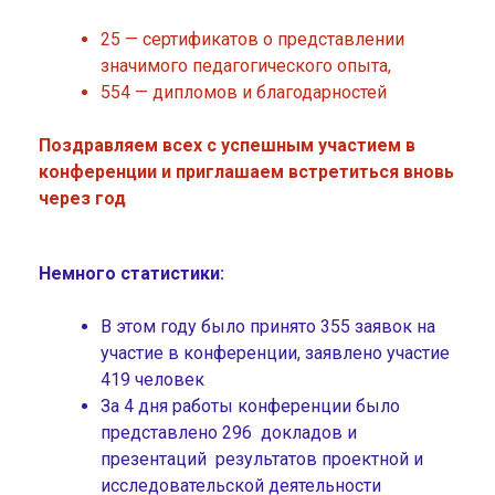
25 — сертификатов о представлении
значимого педагогического опыта,
554 — дипломов и благодарностей
Поздравляем всех с успешным участием в
конференции и приглашаем встретиться вновь
через год
Немного статистики:
В этом году было принято 355 заявок на
участие в конференции, заявлено участие
419 человек
За 4 дня работы конференции было
представлено 296 докладов и
презентаций результатов проектной и
исследовательской деятельности