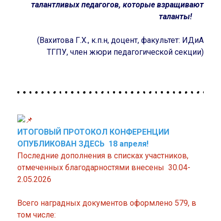
талантливых педагогов, которые взращивают
таланты!
(Вахитова Г.Х., к.п.н, доцент, факультет: ИДиА
ТГПУ, член жюри педагогической секции)
ИТОГОВЫЙ ПРОТОКОЛ КОНФЕРЕНЦИИ
ОПУБЛИКОВАН ЗДЕСЬ 18 апреля!
Последние дополнения в списках участников,
отмеченных благодарностями внесены 30.04-
2.05.2026
Всего наградных документов оформлено 579, в
том числе: