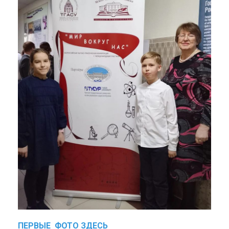
ПЕРВЫЕ ФОТО ЗДЕСЬ