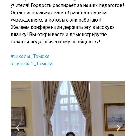
учителя! Гордость распирает за наших педагогов!
Остаётся позавидовать образовательным
учреждениям, в которых они работают!
Желаем конференции держать эту высокую
планку! Вы открываете и демонстрируете
таланты педагогическому сообществу!
#школы_Томска
#лицей51_Томска