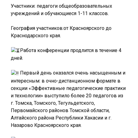
Участники: педагоги общеобразовательных
учреждений и обучающиеся 1-11 классов.
География участников:от Красноярского до
Краснодарского края.
Работа конференции продлится в течение 4
дней.
Первый день оказался очень насыщенным и
интересным: в очно-дистанционном формате в
секции «Эффективные педагогические практики
и технологии» выступило более 20 педагогов из
г. Томска, Томского, Тегульдетского,
Первомайского районов Томской области,
Алтайского района Республики Хакасии и г.
Назарово Красноярского края.