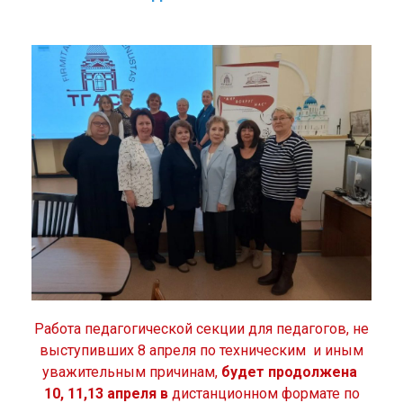
Работа педагогической секции для педагогов, не
выступивших 8 апреля по техническим и иным
уважительным причинам,
будет продолжена
10, 11,13 апреля в
дистанционном формате по