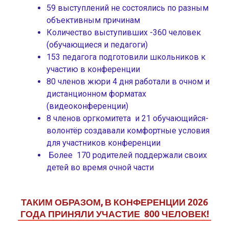
59 выступлений не состоялись по разным
объективным причинам
Количество выступивших -360 человек
(обучающиеся и педагоги)
153 педагога подготовили школьников к
участию в конференции
80 членов жюри 4 дня работали в очном и
дистанционном форматах
(видеоконференции)
8 членов оргкомитета и 21 обучающийся-
волонтёр создавали комфортные условия
для участников конференции
Более 170 родителей поддержали своих
детей во время очной части
ТАКИМ ОБРАЗОМ, В КОНФЕРЕНЦИИ 2026
ГОДА ПРИНЯЛИ УЧАСТИЕ 800 ЧЕЛОВЕК!