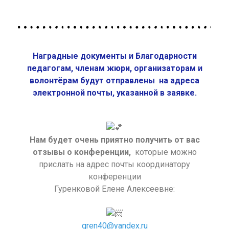
Наградные документы и Благодарности
педагогам, членам жюри, организаторам и
волонтёрам будут отправлены на адреса
электронной почты, указанной в заявке.
Нам будет очень приятно получить от вас
отзывы о конференции,
которые можно
прислать на адрес почты координатору
конференции
Гуренковой Елене Алексеевне:
gren40@yandex.ru