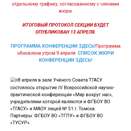
отдельному графику, согласованному с членами
жюри.
ИТОГОВЫЙ ПРОТОКОЛ СЕКЦИИ БУДЕТ
ОПУБЛИКОВАН 13 АПРЕЛЯ.
ПРОГРАММА КОНФЕРЕНЦИИ ЗДЕСЬ!
Программа
обновлена утром 9 апреля
СПИСОК ЖЮРИ
КОНФЕРЕНЦИИ ЗДЕСЬ!
8 апреля в зале Учёного Совета ТГАСУ
состоялось открытие IV Всероссийской научно-
практической конференции «Мир вокруг нас»,
учредителями которой являются и ФГБОУ ВО
«ТГАСУ» и МАОУ лицей № 51 г. Томска.
Партнёры: ФГБОУ ВО «ТГПУ» и ФГБОУ ВО
«ТУСУР».