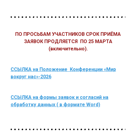
ПО ПРОСЬБАМ УЧАСТНИКОВ СРОК ПРИЁМА
ЗАЯВОК ПРОДЛЯЕТСЯ ПО 25 МАРТА
(включительно).
ССЫЛКА на Положение Конференции «Мир
вокруг нас»-2026
ССЫЛКА на формы заявок и согласий на
обработку данных ( в формате Word)