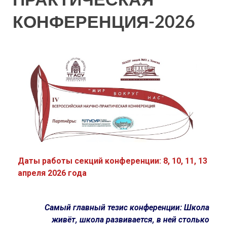
КОНФЕРЕНЦИЯ-2026
Даты работы секций конференции: 8, 10, 11, 13
апреля 2026 года
Самый главный тезис конференции: Школа
живёт, школа развивается, в ней столько