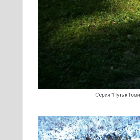
Серия "Путь к Томи"