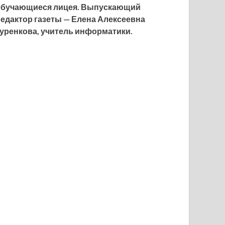
обучающиеся лицея. Выпускающий
едактор газеты —
Елена Алексеевна
уренкова, учитель информатики.