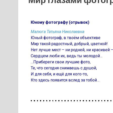
Юному фотографу (отрывок)
Малюга Татьяна Николаевна
Юный фотограф, в твоём объективе
Мир такой радостный, добрый, цветной!
Нет лучше мест – ни родней, ни красивей 
Сердцем люби их, ведь ты молодой…
…Прибереги свои лучшие фото,
Те, что сегодня снимаешь с душой,
И для себя, и ещё для кого-то,
Кто здесь появится вслед за тобой…