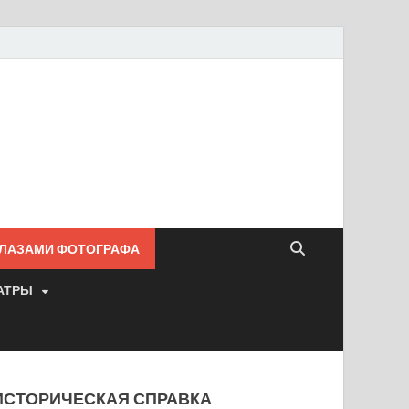
ГЛАЗАМИ ФОТОГРАФА
АТРЫ
ИСТОРИЧЕСКАЯ СПРАВКА